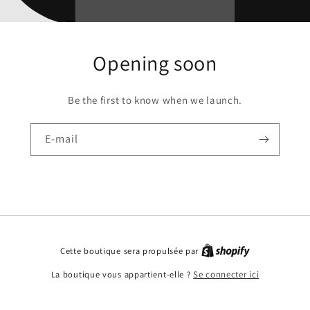
Opening soon
Be the first to know when we launch.
E-mail
Cette boutique sera propulsée par
La boutique vous appartient-elle ?
Se connecter ici